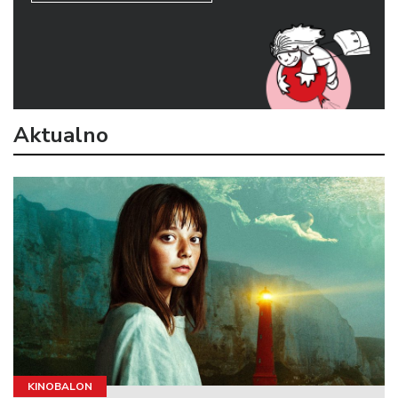
Aktualno
KINOBALON