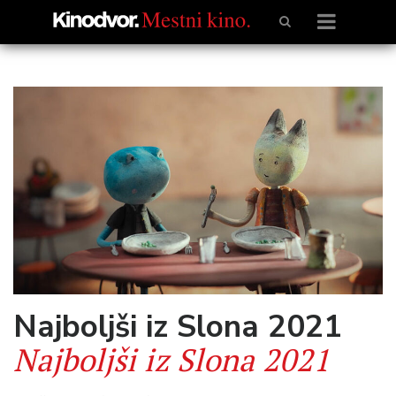
Najboljši iz Slona 2021
Najboljši iz Slona 2021