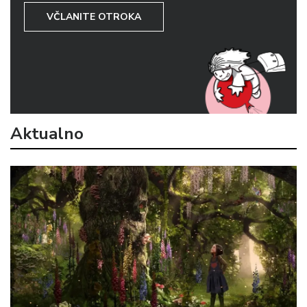
VČLANITE OTROKA
Aktualno