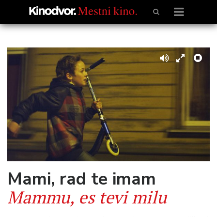
Mami, rad te imam
Mammu, es tevi milu