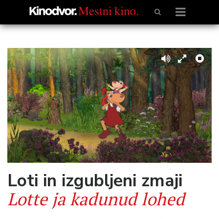
Loti in izgubljeni zmaji
Lotte ja kadunud lohed