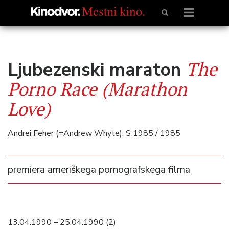
The
Ljubezenski maraton
Porno Race (Marathon
Love)
Andrei Feher (=Andrew Whyte), S 1985 / 1985
premiera ameriškega pornografskega filma
13.04.1990 – 25.04.1990 (2)