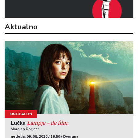
Aktualno
KINOBALON
Lampje – de film
Lučka
Margien Rogaar
nedelja, 09. 08. 2026 / 16:50 / Dvorana