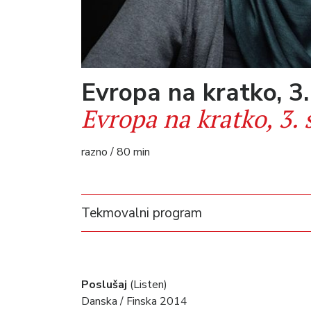
Evropa na kratko, 3.
Evropa na kratko, 3. 
razno / 80 min
Tekmovalni program
Poslušaj
(Listen)
Danska / Finska 2014