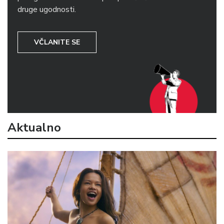
druge ugodnosti.
VČLANITE SE
Aktualno