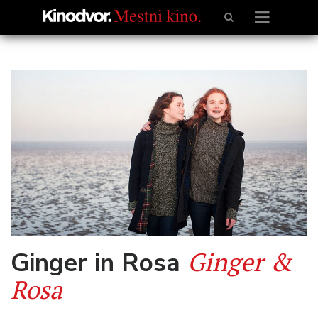
Ginger &
Ginger in Rosa
Rosa