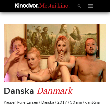
Danmark
Danska
Kasper Rune Larsen / Danska / 2017 / 90 min / danščina