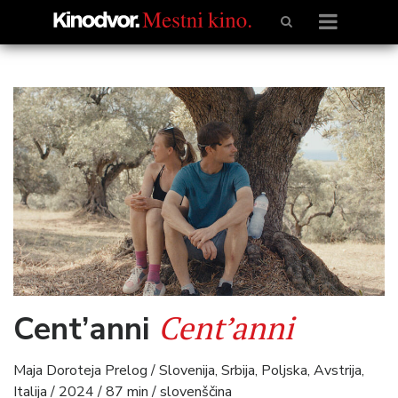
Cent’anni
Cent’anni
Maja Doroteja Prelog / Slovenija, Srbija, Poljska, Avstrija,
Italija / 2024 / 87 min / slovenščina