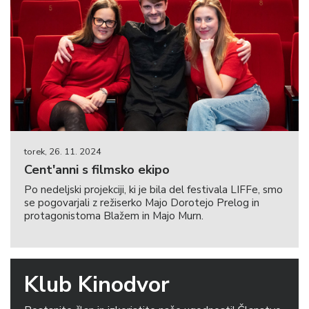
torek, 26. 11. 2024
Cent'anni s filmsko ekipo
Po nedeljski projekciji, ki je bila del festivala LIFFe, smo
se pogovarjali z režiserko Majo Dorotejo Prelog in
protagonistoma Blažem in Majo Murn.
Klub Kinodvor