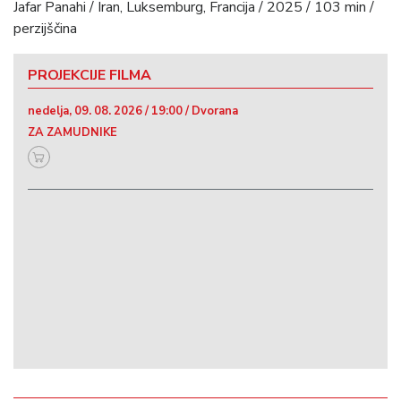
Jafar Panahi / Iran, Luksemburg, Francija / 2025 / 103 min /
perzijščina
PROJEKCIJE FILMA
nedelja, 09. 08. 2026 / 19:00 / Dvorana
ZA ZAMUDNIKE