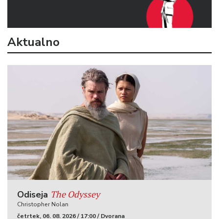
Aktualno
The Odyssey
Odiseja
Christopher Nolan
četrtek, 06. 08. 2026 / 17:00 / Dvorana