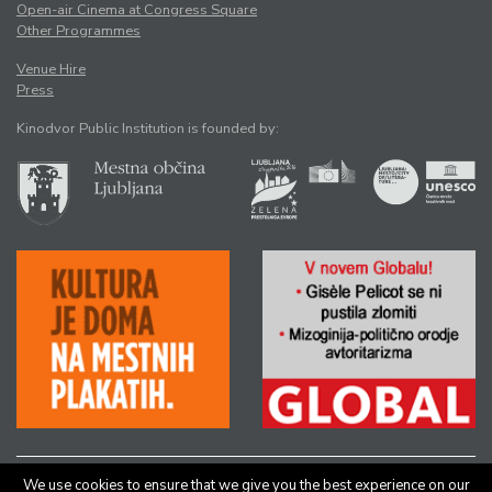
Open-air Cinema at Congress Square
Other Programmes
Venue Hire
Press
Kinodvor Public Institution is founded by:
We use cookies to ensure that we give you the best experience on our