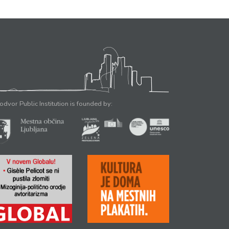
odvor Public Institution is founded by: