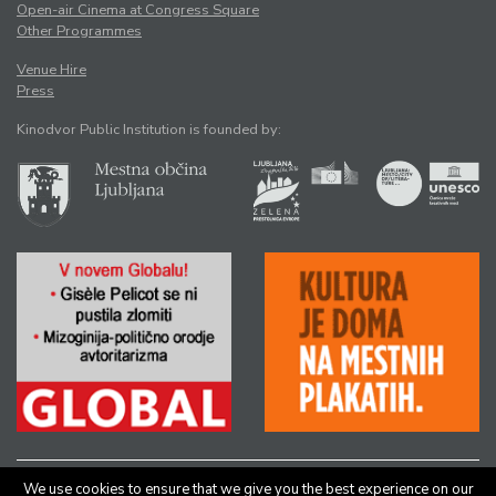
Open-air Cinema at Congress Square
Other Programmes
Venue Hire
Press
Kinodvor Public Institution is founded by:
We use cookies to ensure that we give you the best experience on our