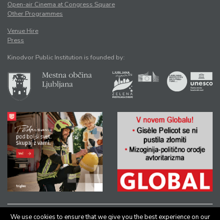
Open-air Cinema at Congress Square
Other Programmes
Venue Hire
Press
Kinodvor Public Institution is founded by:
We use cookies to ensure that we give you the best experience on our