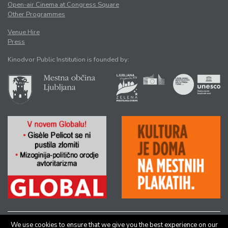
Open-air Cinema at Congress Square
Other Programmes
Venue Hire
Press
Kinodvor Public Institution is founded by:
We use cookies to ensure that we give you the best experience on our