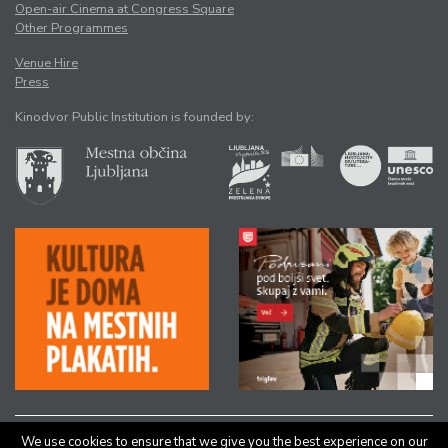
Open-air Cinema at Congress Square
Other Programmes
Venue Hire
Press
Kinodvor Public Institution is founded by:
We use cookies to ensure that we give you the best experience on our