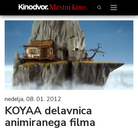
nedelja, 08. 01. 2012
KOYAA delavnica
animiranega filma