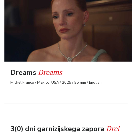
Dreams
Dreams
Michel Franco / Mexico, USA / 2025 / 95 min / English
Drei
3(0) dni garnizijskega zapora