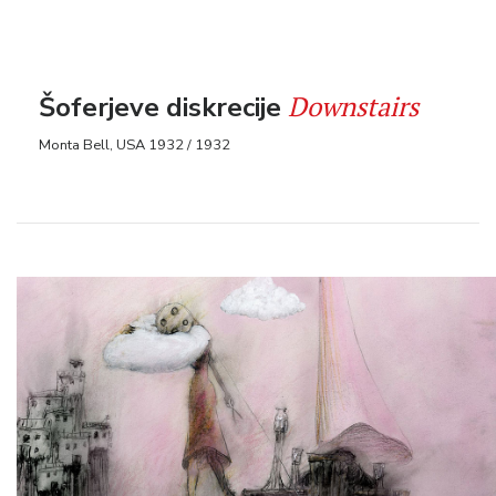
Downstairs
Šoferjeve diskrecije
Monta Bell, USA 1932 / 1932