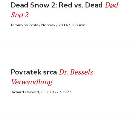
Død
Dead Snow 2: Red vs. Dead
Snø 2
Tommy Wirkola / Norway / 2014 / 105 min
Dr. Bessels
Povratek srca
Verwandlung
Richard Oswald, GER 1927 / 1927