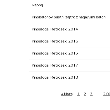
Naprej
Kinobalonov pustni zajtrk z nagajivimi baloni
Kinosloga. Retrosex. 2014
Kinosloga. Retrosex. 2015
Kinosloga. Retrosex. 2016
Kinosloga. Retrosex. 2017
Kinosloga. Retrosex. 2018
« Nazaj
1
2
3
…
2.0